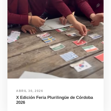
ABRIL 30, 2026
X Edición Feria Plurilingüe de Córdoba
2026