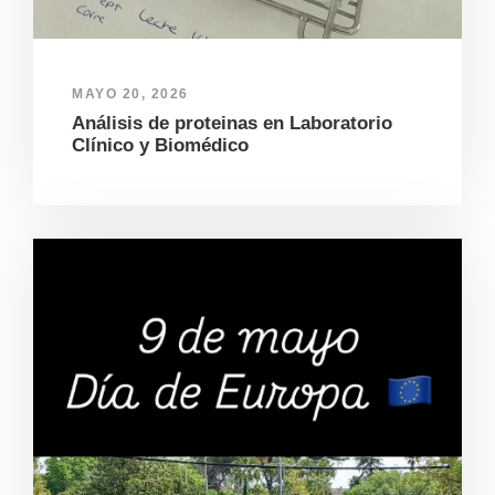
MAYO 20, 2026
Análisis de proteinas en Laboratorio
Clínico y Biomédico