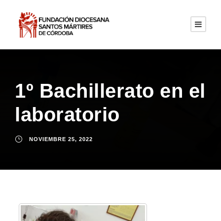
1º Bachillerato en el
laboratorio
NOVIEMBRE 25, 2022