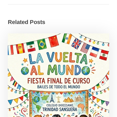
Related Posts