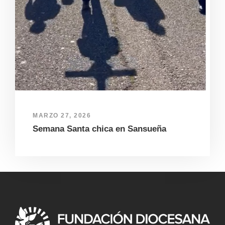
MARZO 27, 2026
Semana Santa chica en Sansueña