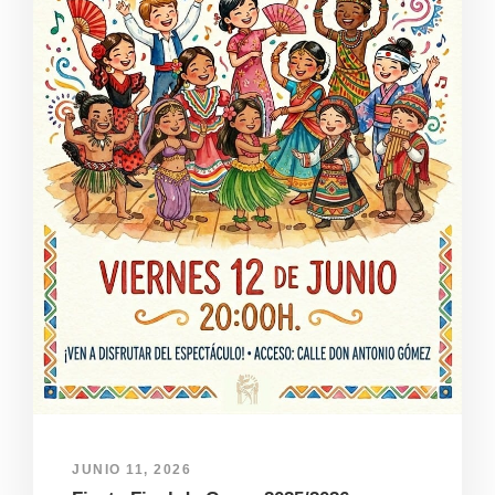
JUNIO 11, 2026