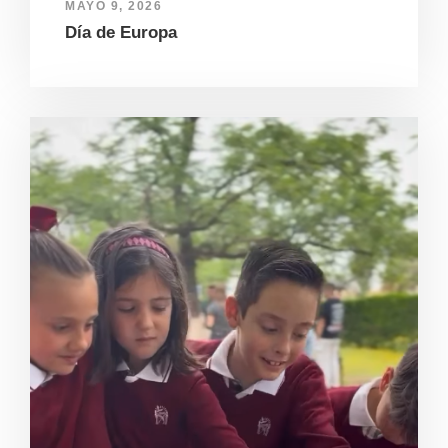
MAYO 9, 2026
Día de Europa