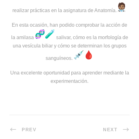
realizar prácticas en la asignatura de Anatomía.
En esta ocasión, han podido comprobar la acción de
la amilasa
salivar, cómo es la morfología de
una vesícula biliar y cómo se determinan los grupos
sanguíneos.
Una excelente oportunidad para aprender mediante la
experimentación.
PREV
NEXT