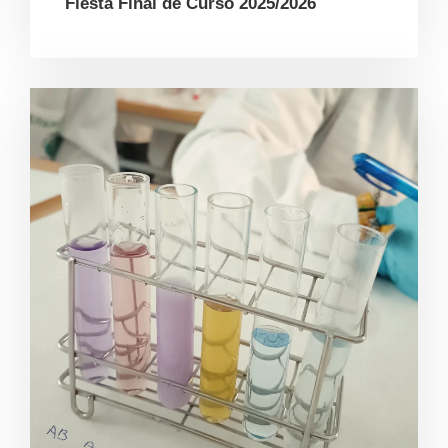
Fiesta Final de Curso 2025/2026