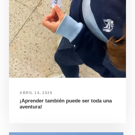
ABRIL 14, 2026
¡Aprender también puede ser toda una
aventura!