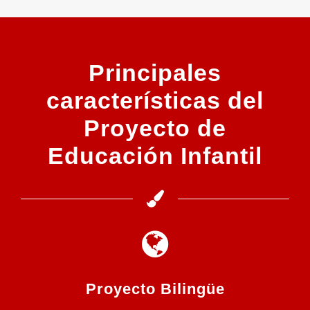
Principales
características del
Proyecto de
Educación Infantil
Proyecto Bilingüe