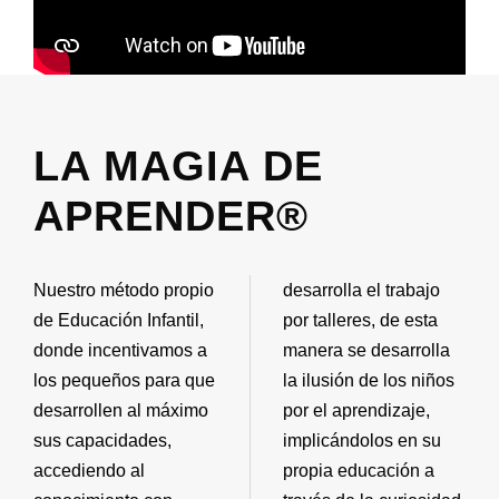
LA MAGIA DE
APRENDER®
Nuestro método propio
desarrolla el trabajo
de Educación Infantil,
por talleres, de esta
donde incentivamos a
manera se desarrolla
los pequeños para que
la ilusión de los niños
desarrollen al máximo
por el aprendizaje,
sus capacidades,
implicándolos en su
accediendo al
propia educación a