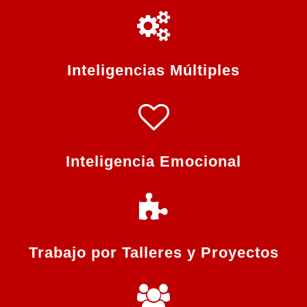
Inteligencias Múltiples
Inteligencia Emocional
Trabajo por Talleres y Proyectos