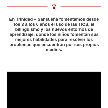
En Trinidad – Sansueña fomentamos desde
los 3 a los 6 años el uso de las TICS, el
bilingüismo y los nuevos entornos de
aprendizaje, donde los niños fomentan sus
mejores habilidades
para resolver los
problemas que encuentran por sus propios
medios.