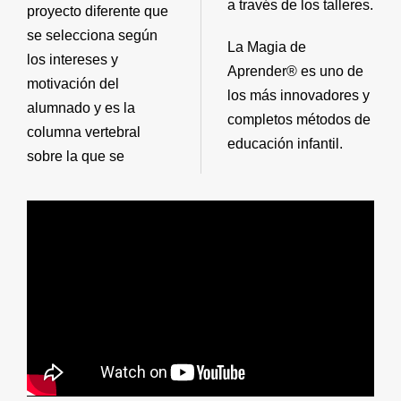
a través de los talleres.
proyecto diferente que
se selecciona según
La Magia de
los intereses y
Aprender® es uno de
motivación del
los más innovadores y
alumnado y es la
completos métodos de
columna vertebral
educación infantil.
sobre la que se