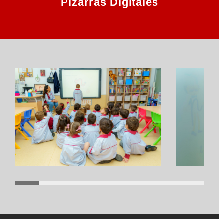
Pizarras Digitales