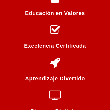
Educación en Valores
Excelencia Certificada
Aprendizaje Divertido