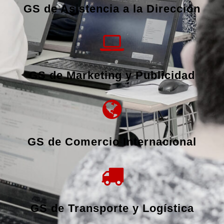
GS de Asistencia a la Dirección
GS de Marketing y Publicidad
GS de Comercio Internacional
GS de Transporte y Logística