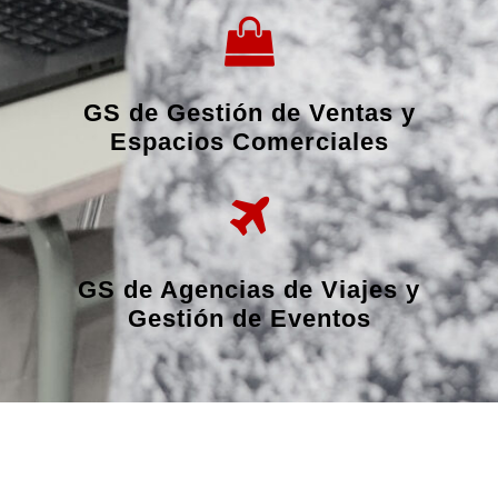
GS de Gestión de Ventas y
Espacios Comerciales
GS de Agencias de Viajes y
Gestión de Eventos