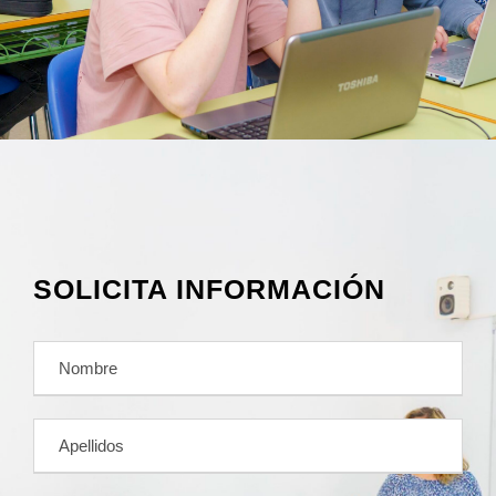
SOLICITA INFORMACIÓN