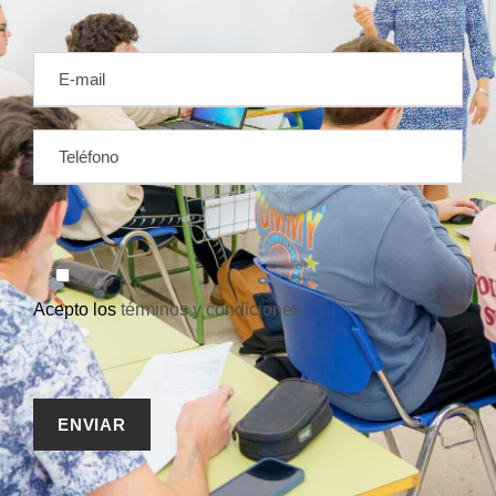
Acepto los
términos y condiciones