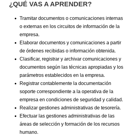
¿QUÉ VAS A APRENDER?
Tramitar documentos o comunicaciones internas
o externas en los circuitos de información de la
empresa.
Elaborar documentos y comunicaciones a partir
de órdenes recibidas o información obtenida.
Clasificar, registrar y archivar comunicaciones y
documentos según las técnicas apropiadas y los
parámetros establecidos en la empresa.
Registrar contablemente la documentación
soporte correspondiente a la operativa de la
empresa en condiciones de seguridad y calidad.
Realizar gestiones administrativas de tesorería.
Efectuar las gestiones administrativas de las
áreas de selección y formación de los recursos
humano.