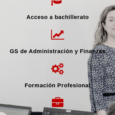
Acceso a bachillerato
GS de Administración y Finanzas
Formación Profesional