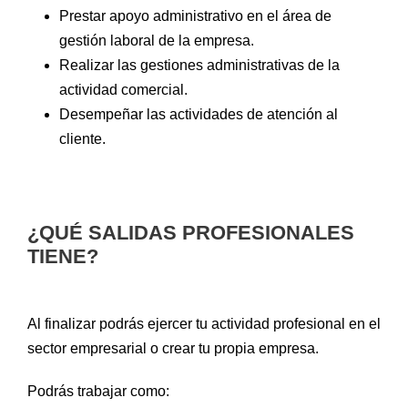
Prestar apoyo administrativo en el área de
gestión laboral de la empresa.
Realizar las gestiones administrativas de la
actividad comercial.
Desempeñar las actividades de atención al
cliente.
¿QUÉ SALIDAS PROFESIONALES
TIENE?
Al finalizar podrás ejercer tu actividad profesional en el
sector empresarial o crear tu propia empresa.
Podrás trabajar como: