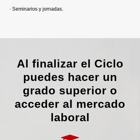
· Seminarios y jornadas.
Al finalizar el Ciclo
puedes hacer un
grado superior o
acceder al mercado
laboral