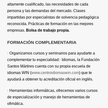
altamente cualificado, las necesidades de cada
persona y las demandas del mercado.
Clases
impartidas por especialistas de solvencia pedagógica
reconocida. P
rácticas de formación
en las mejores
empresas.
Bolsa de trabajo propia.
FORMACIÓN COMPLEMENTARIA
· O
rganizamos cursos y seminarios para ayudarte a
complementar tu especialidad:· Idiomas, la Fundación
Santos Mártires cuenta con su propia escuela de
idiomas W!N (
www.centroidiomaswin.com
) que te
ayudará a obtener tu acreditación oficial en inglés.
· Herramientas informáticas, ofrecemos varios cursos
de especialización y manejo de herramientas de
ofimática.