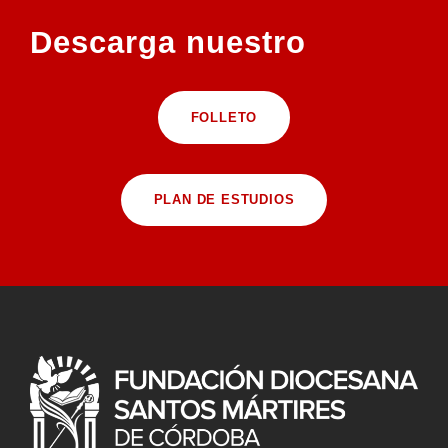
Descarga nuestro
FOLLETO
PLAN DE ESTUDIOS