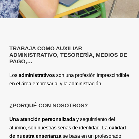
TRABAJA COMO AUXILIAR
ADMINISTRATIVO, TESORERÍA, MEDIOS DE
PAGO,…
Los
administrativos
son una profesión imprescindible
en el área empresarial y la administración.
¿PORQUÉ CON NOSOTROS?
Una atención personalizada
y seguimiento del
alumno, son nuestras señas de identidad. La
calidad
de nuestra enseñanza
se basa en un profesorado