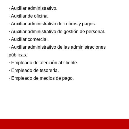
· Auxiliar administrativo.
· Auxiliar de oficina.
· Auxiliar administrativo de cobros y pagos.
· Auxiliar administrativo de gestión de personal.
· Auxiliar comercial.
· Auxiliar administrativo de las administraciones
públicas.
· Empleado de atención al cliente.
· Empleado de tesorería.
· Empleado de medios de pago.