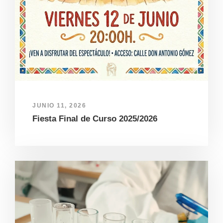
JUNIO 11, 2026
Fiesta Final de Curso 2025/2026