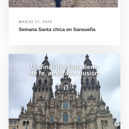
MARZO 27, 2026
Semana Santa chica en Sansueña