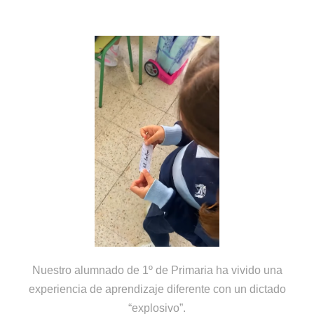
Nuestro alumnado de 1º de Primaria ha vivido una
experiencia de aprendizaje diferente con un dictado
“explosivo”.