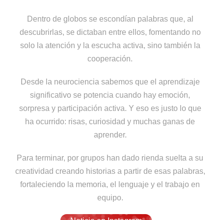
Dentro de globos se escondían palabras que, al
descubrirlas, se dictaban entre ellos, fomentando no
solo la atención y la escucha activa, sino también la
cooperación.
Desde la neurociencia sabemos que el aprendizaje
significativo se potencia cuando hay emoción,
sorpresa y participación activa. Y eso es justo lo que
ha ocurrido: risas, curiosidad y muchas ganas de
aprender.
Para terminar, por grupos han dado rienda suelta a su
creatividad creando historias a partir de esas palabras,
fortaleciendo la memoria, el lenguaje y el trabajo en
equipo.