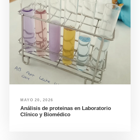
MAYO 20, 2026
Análisis de proteinas en Laboratorio
Clínico y Biomédico