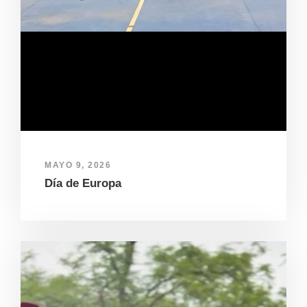
MAYO 9, 2026
Día de Europa