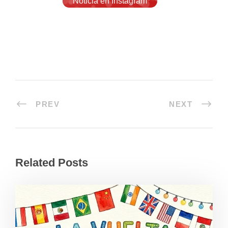
Noticia en Instagram
PREV
NEXT
Related Posts