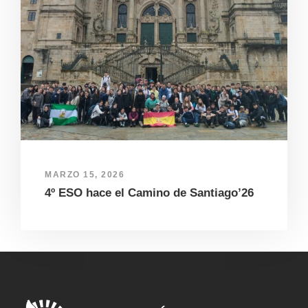
MARZO 15, 2026
4º ESO hace el Camino de Santiago’26