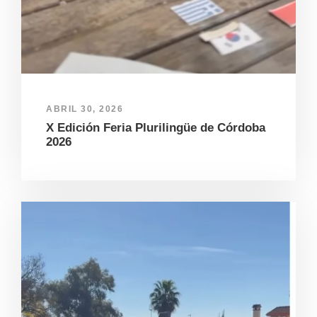
ABRIL 30, 2026
X Edición Feria Plurilingüe de Córdoba
2026