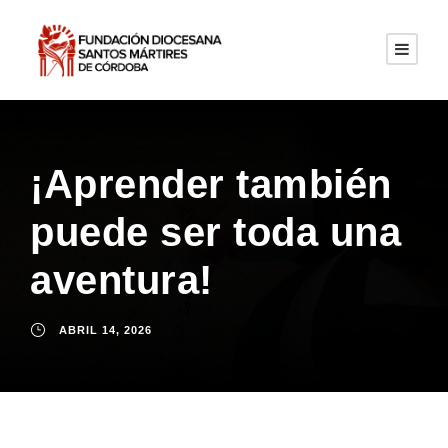
¡Aprender también
puede ser toda una
aventura!
ABRIL 14, 2026