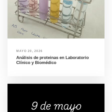
MAYO 20, 2026
Análisis de proteinas en Laboratorio
Clínico y Biomédico