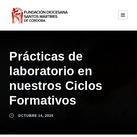
Prácticas de
laboratorio en
nuestros Ciclos
Formativos
OCTUBRE 14, 2025