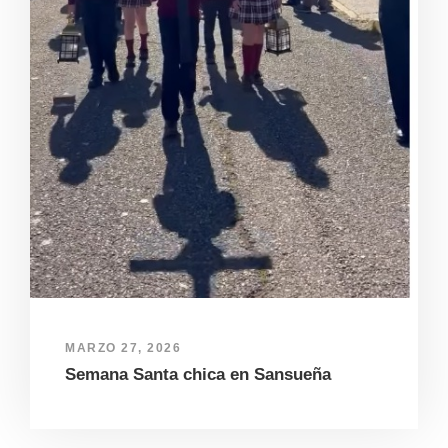
MARZO 27, 2026
Semana Santa chica en Sansueña