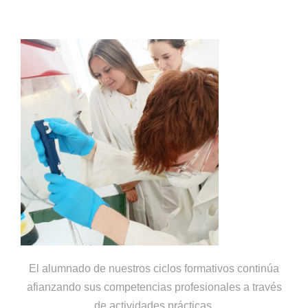
El alumnado de nuestros ciclos formativos continúa
afianzando sus competencias profesionales a través
de actividades prácticas.