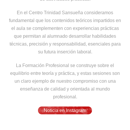
En el Centro Trinidad Sansueña consideramos
fundamental que los contenidos teóricos impartidos en
el aula se complementen con experiencias prácticas
que permitan al alumnado desarrollar habilidades
técnicas, precisión y responsabilidad, esenciales para
su futura inserción laboral.
La Formación Profesional se construye sobre el
equilibrio entre teoría y práctica, y estas sesiones son
un claro ejemplo de nuestro compromiso con una
enseñanza de calidad y orientada al mundo
profesional.
Noticia en Instagram