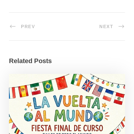
PREV
NEXT
Related Posts