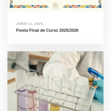
JUNIO 11, 2026
Fiesta Final de Curso 2025/2026