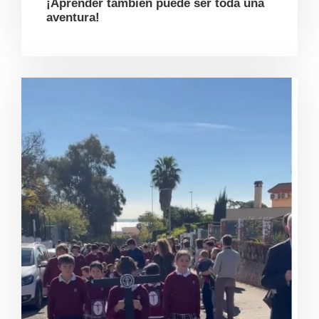
¡Aprender también puede ser toda una
aventura!