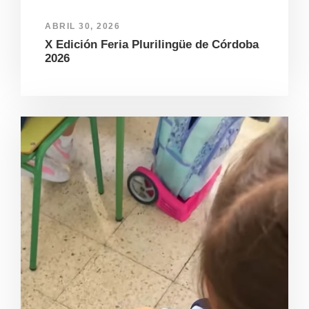
ABRIL 30, 2026
X Edición Feria Plurilingüe de Córdoba
2026