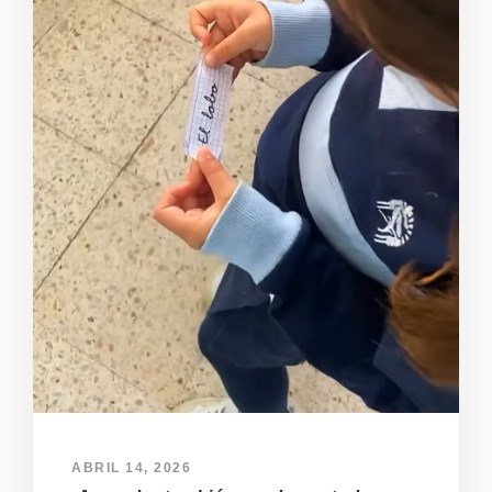
ABRIL 14, 2026