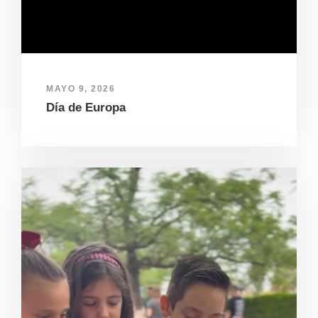
MAYO 9, 2026
Día de Europa