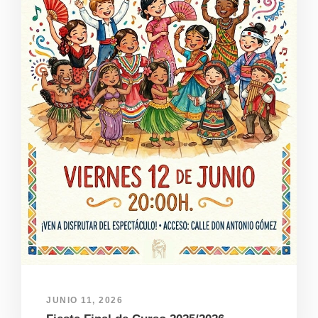
JUNIO 11, 2026