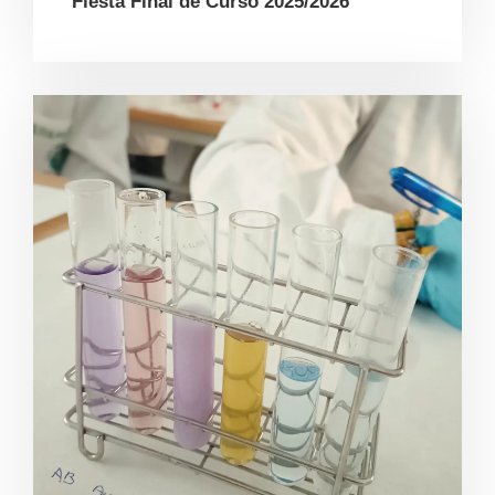
Fiesta Final de Curso 2025/2026