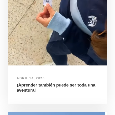
ABRIL 14, 2026
¡Aprender también puede ser toda una
aventura!