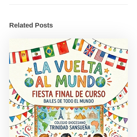
Related Posts