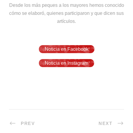
Desde los más peques a los mayores hemos conocido
cómo se elaboró, quienes participaron y que dicen sus
artículos.
Noticia en Facebook
Noticia en Instagram
PREV
NEXT