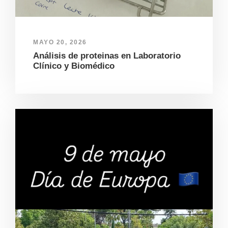
MAYO 20, 2026
Análisis de proteinas en Laboratorio
Clínico y Biomédico