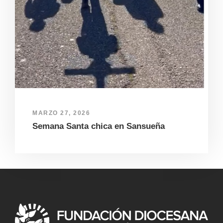
MARZO 27, 2026
Semana Santa chica en Sansueña