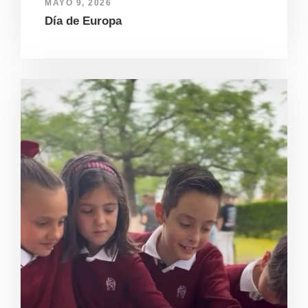
MAYO 9, 2026
Día de Europa