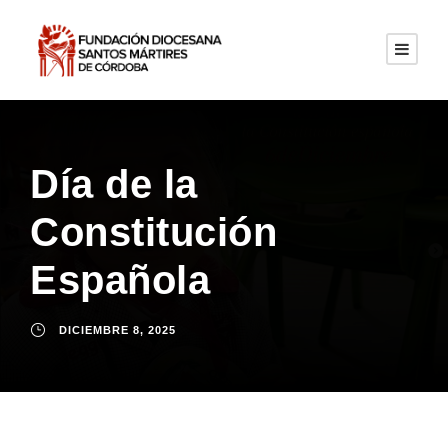
Día de la
Constitución
Española
DICIEMBRE 8, 2025