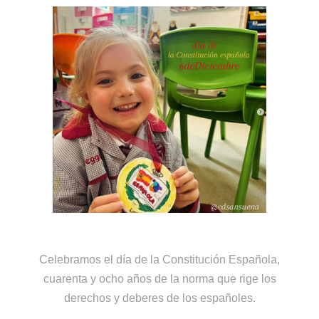
Celebramos el día de la Constitución Española,
cuarenta y ocho años de la norma que rige los
derechos y deberes de los españoles.