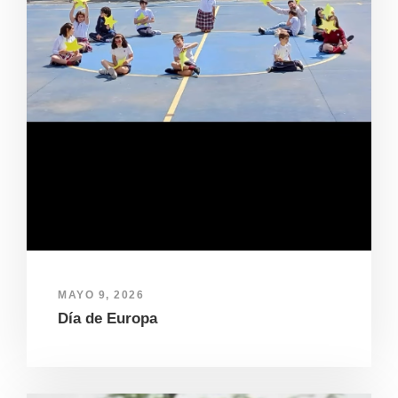
MAYO 9, 2026
Día de Europa