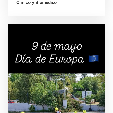
Clínico y Biomédico