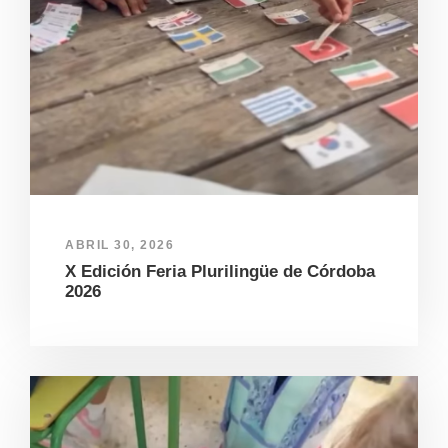
ABRIL 30, 2026
X Edición Feria Plurilingüe de Córdoba
2026