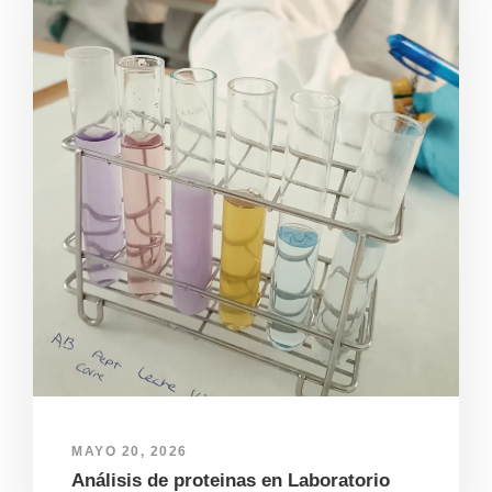
MAYO 20, 2026
Análisis de proteinas en Laboratorio