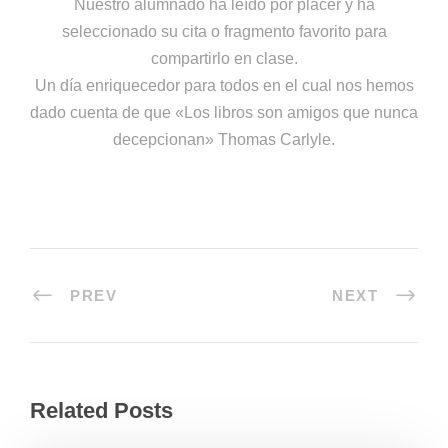
Nuestro alumnado ha leído por placer y ha
seleccionado su cita o fragmento favorito para
compartirlo en clase.
Un día enriquecedor para todos en el cual nos hemos
dado cuenta de que «Los libros son amigos que nunca
decepcionan» Thomas Carlyle.
PREV
NEXT
Related Posts