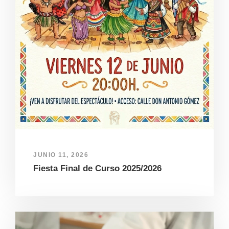
JUNIO 11, 2026
Fiesta Final de Curso 2025/2026