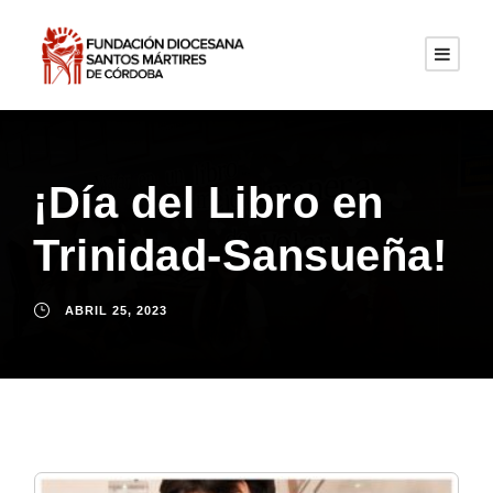
¡Día del Libro en
Trinidad-Sansueña!
ABRIL 25, 2023