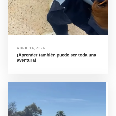
ABRIL 14, 2026
¡Aprender también puede ser toda una
aventura!