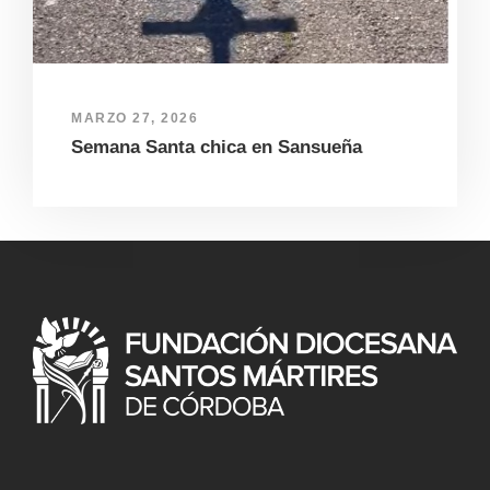
MARZO 27, 2026
Semana Santa chica en Sansueña