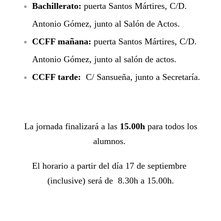
Bachillerato
:
puerta Santos Mártires, C/D.
Antonio Gómez, junto al Salón de Actos.
CCFF mañana:
puerta Santos Mártires, C/D.
Antonio Gómez, junto al salón de actos.
CCFF tarde:
C/ Sansueña, junto a Secretaría.
La jornada finalizará a las
15.00h
para todos los
alumnos
.
El horario a partir del día 17 de septiembre
(inclusive) será de 8.30h a 15.00h.