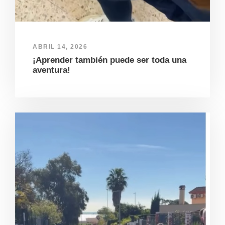
ABRIL 14, 2026
¡Aprender también puede ser toda una
aventura!