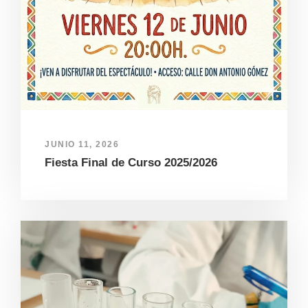
JUNIO 11, 2026
Fiesta Final de Curso 2025/2026