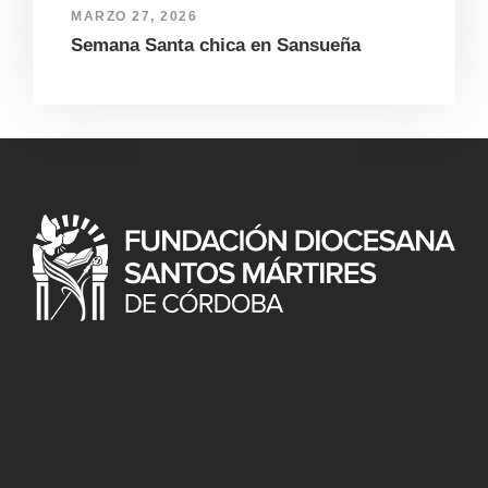
MARZO 27, 2026
Semana Santa chica en Sansueña