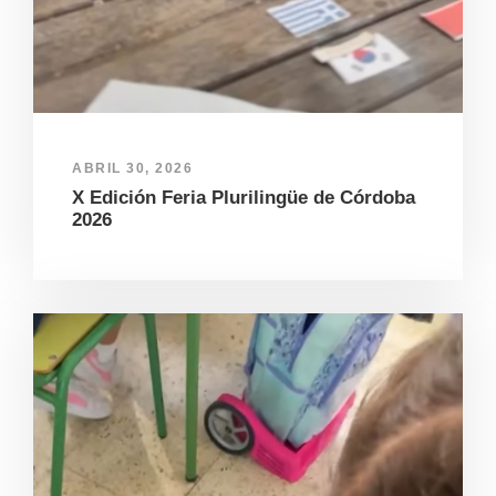
ABRIL 30, 2026
X Edición Feria Plurilingüe de Córdoba
2026