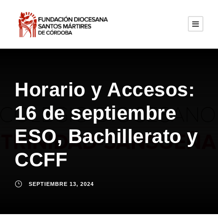
Horario y Accesos:
16 de septiembre
ESO, Bachillerato y
CCFF
SEPTIEMBRE 13, 2024