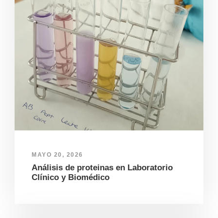
MAYO 20, 2026
Análisis de proteinas en Laboratorio
Clínico y Biomédico