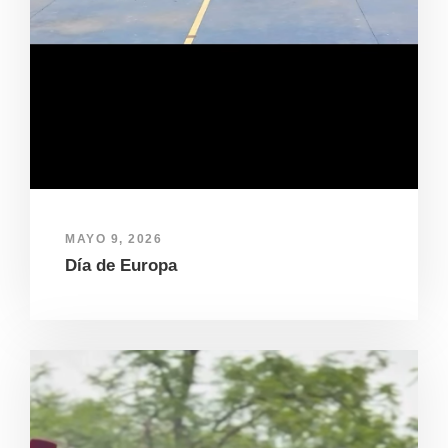
MAYO 9, 2026
Día de Europa