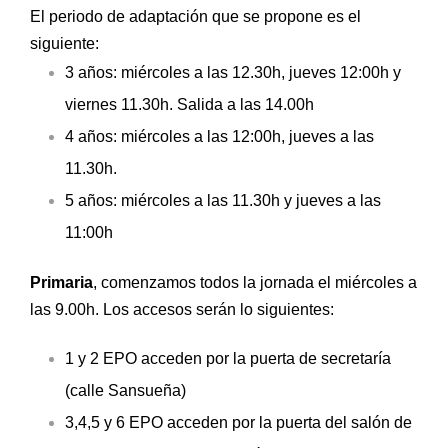
El periodo de adaptación que se propone es el
siguiente:
3 años: miércoles a las 12.30h, jueves 12:00h y
viernes 11.30h. Salida a las 14.00h
4 años: miércoles a las 12:00h, jueves a las
11.30h.
5 años: miércoles a las 11.30h y jueves a las
11:00h
Primaria
, comenzamos todos la jornada el miércoles a
las 9.00h. Los accesos serán lo siguientes:
1 y 2 EPO acceden por la puerta de secretaría
(calle Sansueña)
3,4,5 y 6 EPO acceden por la puerta del salón de