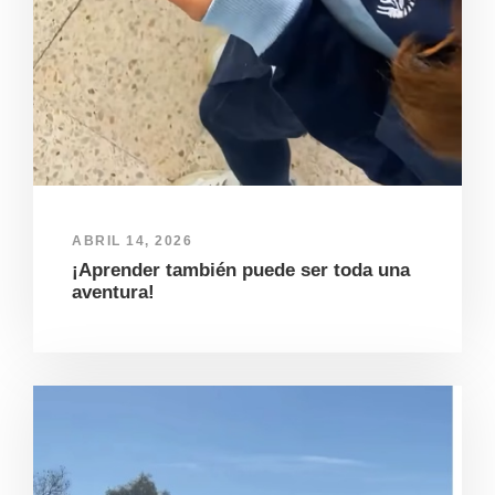
ABRIL 14, 2026
¡Aprender también puede ser toda una
aventura!