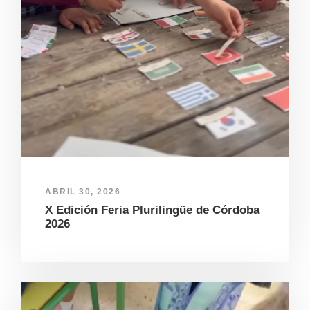
ABRIL 30, 2026
X Edición Feria Plurilingüe de Córdoba
2026