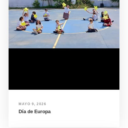
MAYO 9, 2026
Día de Europa