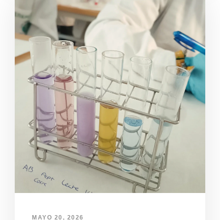
MAYO 20, 2026