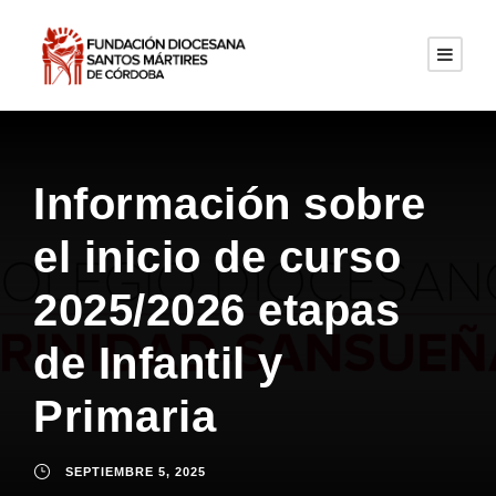
Información sobre
el inicio de curso
2025/2026 etapas
de Infantil y
Primaria
SEPTIEMBRE 5, 2025