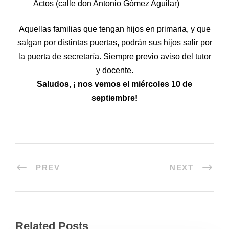
Actos (calle don Antonio Gómez Aguilar)
Aquellas familias que tengan hijos en primaria, y que
salgan por distintas puertas, podrán sus hijos salir por
la puerta de secretaría. Siempre previo aviso del tutor
y docente.
Saludos, ¡ nos vemos el miércoles 10 de
septiembre!
PREV
NEXT
Related Posts