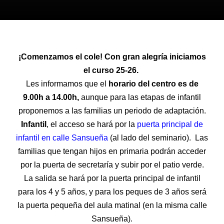
¡Comenzamos el cole! Con gran alegría iniciamos
el curso 25-26.
Les informamos que el
horario del centro es de
9.00h a 14.00h,
aunque para las etapas de infantil
proponemos a las familias un periodo de adaptación.
Infantil
, el acceso se hará por la
puerta principal de
infantil en calle Sansueña
(al lado del seminario). Las
familias que tengan hijos en primaria podrán acceder
por la puerta de secretaría y subir por el patio verde.
La salida se hará por la puerta principal de infantil
para los 4 y 5 años, y para los peques de 3 años será
la puerta pequeña del aula matinal (en la misma calle
Sansueña).