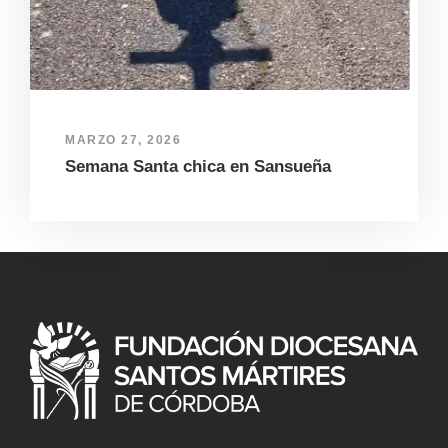
MARZO 27, 2026
Semana Santa chica en Sansueña