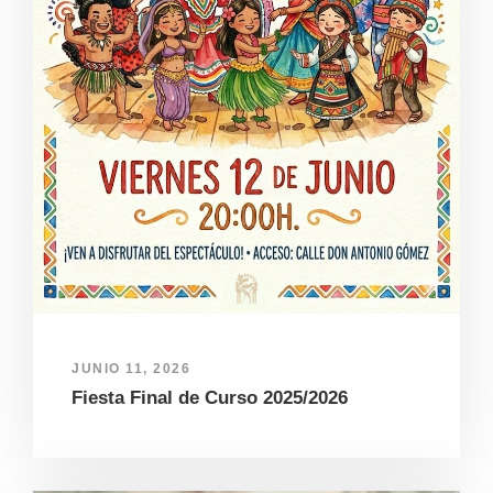
JUNIO 11, 2026
Fiesta Final de Curso 2025/2026