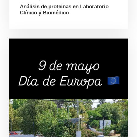
Análisis de proteinas en Laboratorio
Clínico y Biomédico