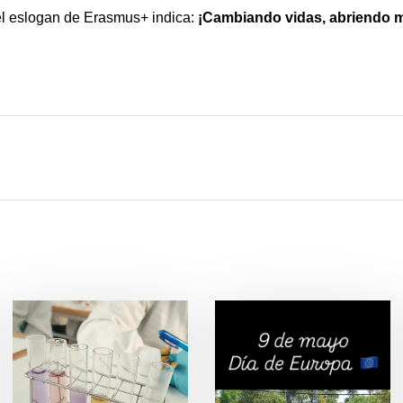
 eslogan de Erasmus+ indica:
¡Cambiando vidas, abriendo 