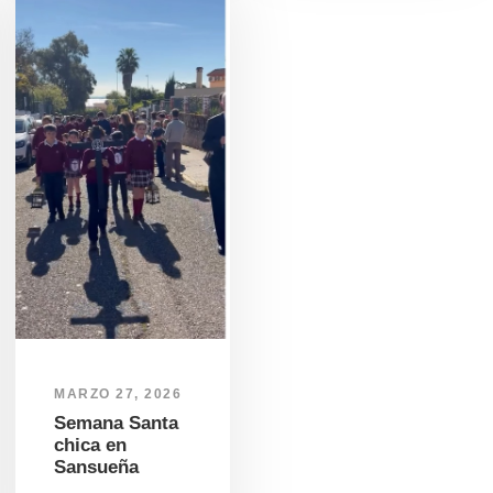
MARZO 27, 2026
Semana Santa
chica en
Sansueña