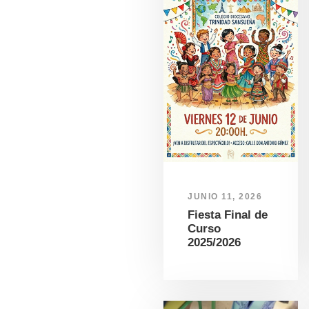
JUNIO 11, 2026
Fiesta Final de
Curso
2025/2026