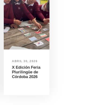
ABRIL 30, 2026
X Edición Feria
Plurilingüe de
Córdoba 2026