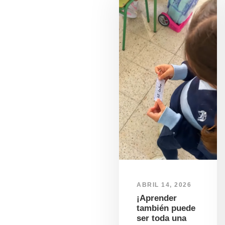
ABRIL 14, 2026
¡Aprender
también puede
ser toda una