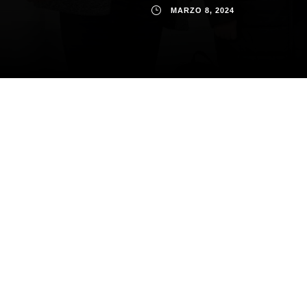
MARZO 8, 2024