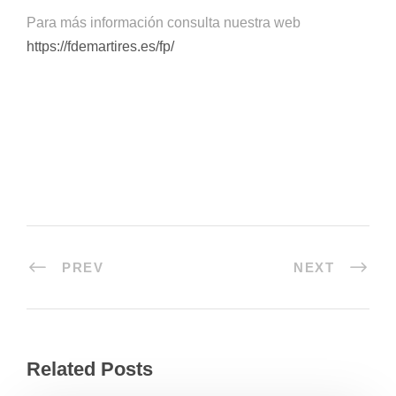
Para más información consulta nuestra web
https://fdemartires.es/fp/
PREV
NEXT
Related Posts