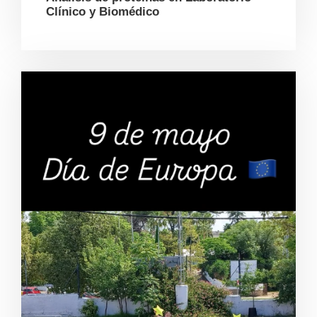
Clínico y Biomédico