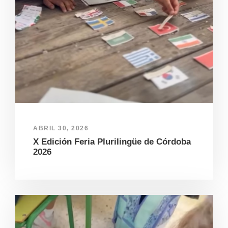
ABRIL 30, 2026
X Edición Feria Plurilingüe de Córdoba
2026