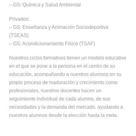
– GS: Química y Salud Ambiental
Privados:
– GS: Enseñanza y Animación Sociodeportiva
(TSEAS)
– GS: Acondicionamiento Físico (TSAF)
Nuestros ciclos formativos tienen un modelo educativo
en el que se pone a la persona en el centro de su
educación, acompañando a nuestros alumnos en su
propio proceso de maduración y crecimiento como
profesionales, nuestros docentes hacen un
seguimiento individual de cada alumno, de sus
necesidades y la demanda del mercado, ayudando a
nuestros alumnos desde la elección hasta la meta.