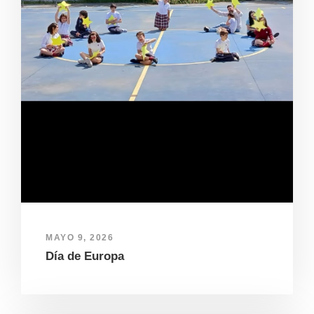
MAYO 9, 2026
Día de Europa