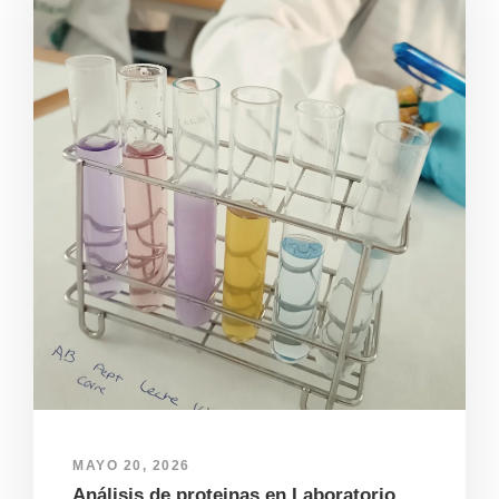
MAYO 20, 2026
Análisis de proteinas en Laboratorio