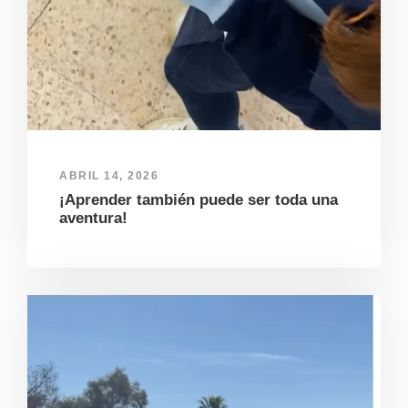
ABRIL 14, 2026
¡Aprender también puede ser toda una
aventura!