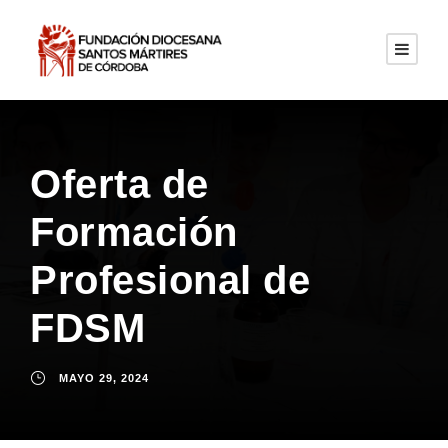
Oferta de
Formación
Profesional de
FDSM
MAYO 29, 2024