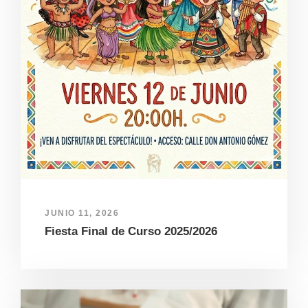
JUNIO 11, 2026
Fiesta Final de Curso 2025/2026