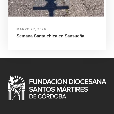
MARZO 27, 2026
Semana Santa chica en Sansueña