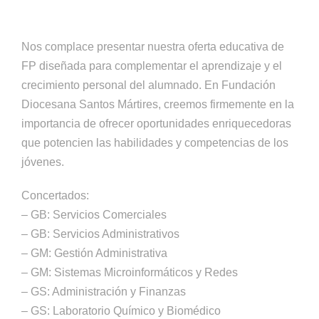
Nos complace presentar nuestra oferta educativa de
FP diseñada para complementar el aprendizaje y el
crecimiento personal del alumnado. En Fundación
Diocesana Santos Mártires, creemos firmemente en la
importancia de ofrecer oportunidades enriquecedoras
que potencien las habilidades y competencias de los
jóvenes.
Concertados:
– GB: Servicios Comerciales
– GB: Servicios Administrativos
– GM: Gestión Administrativa
– GM: Sistemas Microinformáticos y Redes
– GS: Administración y Finanzas
– GS: Laboratorio Químico y Biomédico