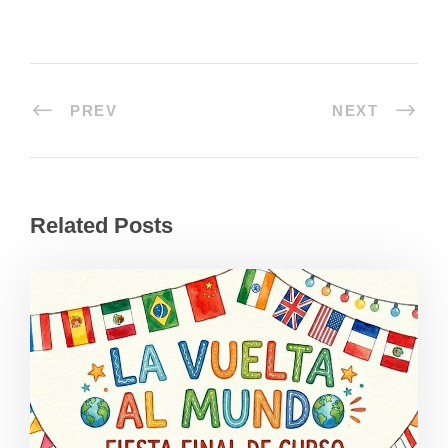
PREV
NEXT
Related Posts