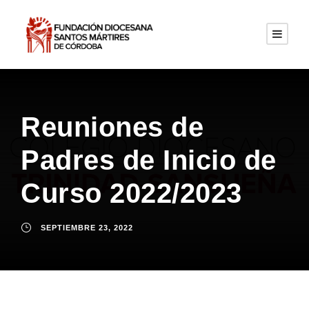
Reuniones de
Padres de Inicio de
Curso 2022/2023
SEPTIEMBRE 23, 2022