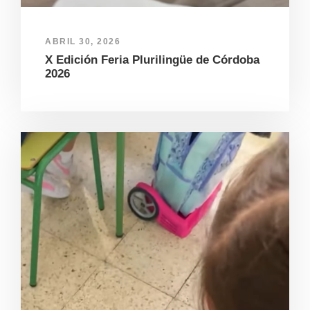
ABRIL 30, 2026
X Edición Feria Plurilingüe de Córdoba
2026