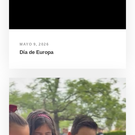
MAYO 9, 2026
Día de Europa