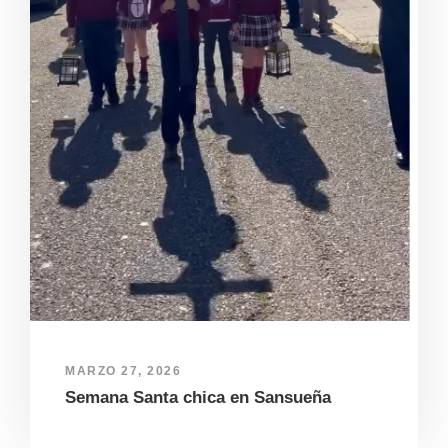
MARZO 27, 2026
Semana Santa chica en Sansueña