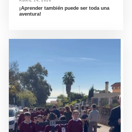
ABRIL 14, 2026
¡Aprender también puede ser toda una
aventura!