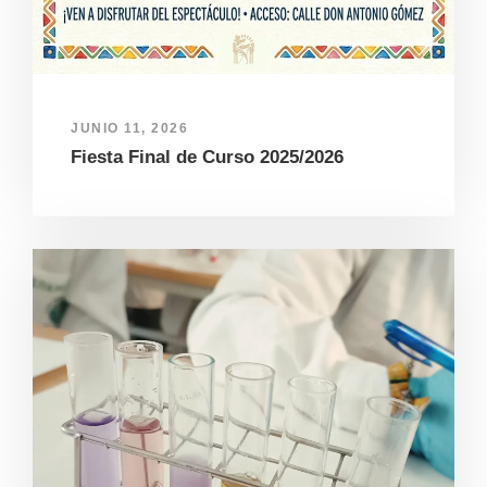
JUNIO 11, 2026
Fiesta Final de Curso 2025/2026