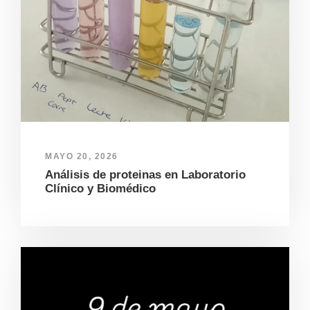
MAYO 20, 2026
Análisis de proteinas en Laboratorio
Clínico y Biomédico