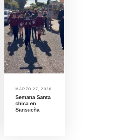
MARZO 27, 2026
Semana Santa
chica en
Sansueña