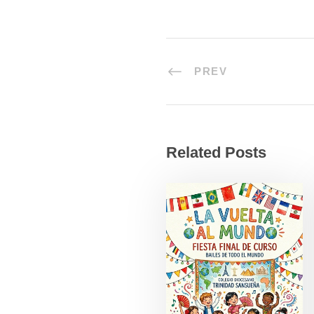
PREV
Related Posts