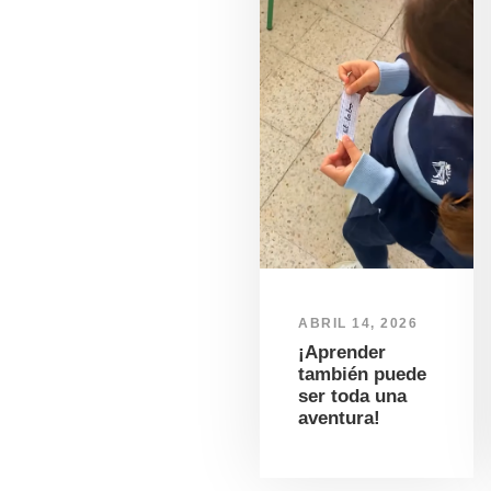
ABRIL 14, 2026
¡Aprender
también puede
ser toda una
aventura!