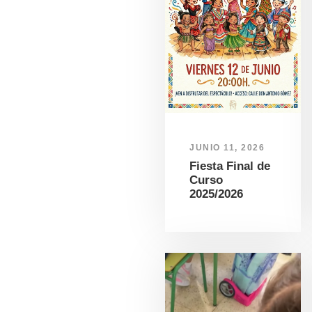
JUNIO 11, 2026
Fiesta Final de
Curso
2025/2026