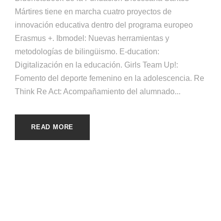
Mártires tiene en marcha cuatro proyectos de
innovación educativa dentro del programa europeo
Erasmus +. Ibmodel: Nuevas herramientas y
metodologías de bilingüismo. E-ducation:
Digitalización en la educación. Girls Team Up!:
Fomento del deporte femenino en la adolescencia. Re
Think Re Act: Acompañamiento del alumnado...
READ MORE