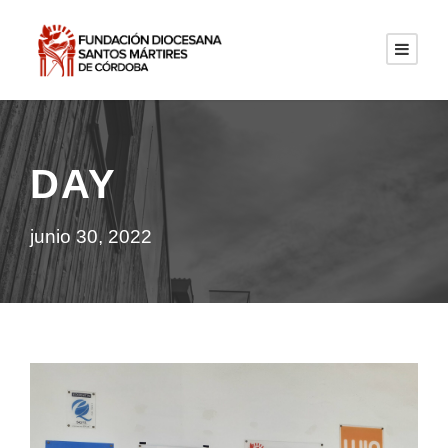
DAY
junio 30, 2022