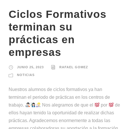
Ciclos Formativos
terminan su
prácticas en
empresas
JUNIO 25, 2023
RAFAEL GOMEZ
NOTICIAS
Nuestros alumnos de ciclos formativos ya han
terminan el periodo de prácticas en los centros de
trabajo.
Nos alegramos de que el
por
de
ellos hayan tenido la oportunidad de realizar dichas
prácticas. Agradecemos enormemente a todas las
empresas colaboradoras su aportación a la formación