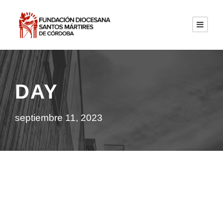
DAY
septiembre 11, 2023