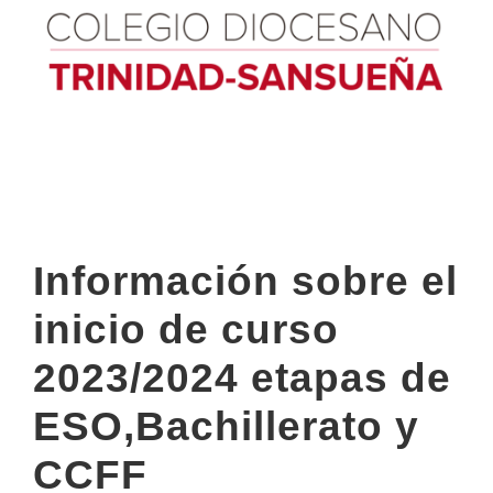
Información sobre el
inicio de curso
2023/2024 etapas de
ESO,Bachillerato y
CCFF