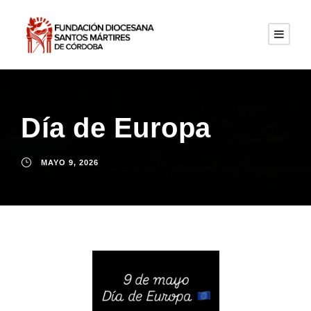
Día de Europa
MAYO 9, 2026