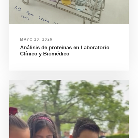
MAYO 20, 2026
Análisis de proteinas en Laboratorio
Clínico y Biomédico