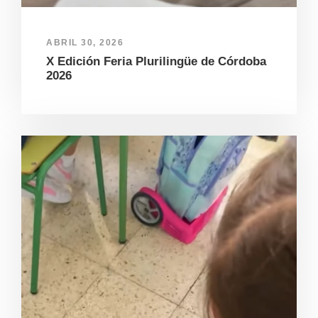
ABRIL 30, 2026
X Edición Feria Plurilingüe de Córdoba
2026