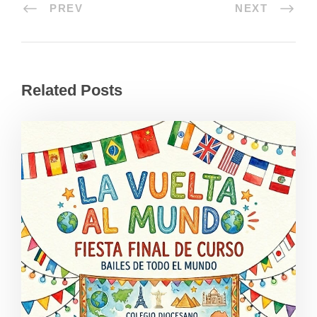
PREV
NEXT
Related Posts