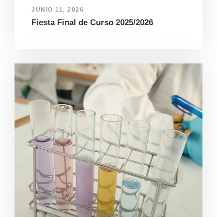
JUNIO 11, 2026
Fiesta Final de Curso 2025/2026