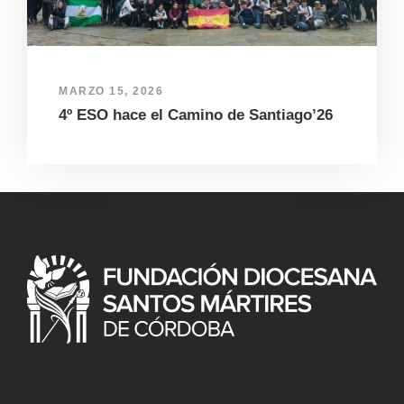
MARZO 15, 2026
4º ESO hace el Camino de Santiago’26