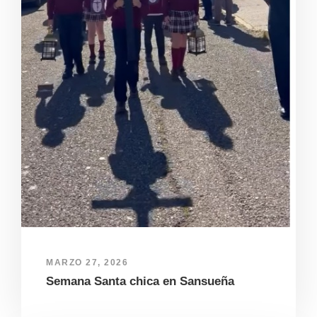
MARZO 27, 2026
Semana Santa chica en Sansueña