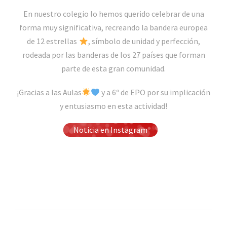
En nuestro colegio lo hemos querido celebrar de una
forma muy significativa, recreando la bandera europea
de 12 estrellas
, símbolo de unidad y perfección,
rodeada por las banderas de los 27 países que forman
parte de esta gran comunidad.
¡Gracias a las Aulas
y a 6º de EPO por su implicación
y entusiasmo en esta actividad!
Noticia en Instagram