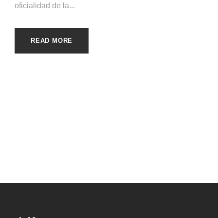
oficialidad de la...
READ MORE