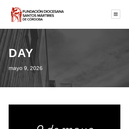
DAY
mayo 9, 2026