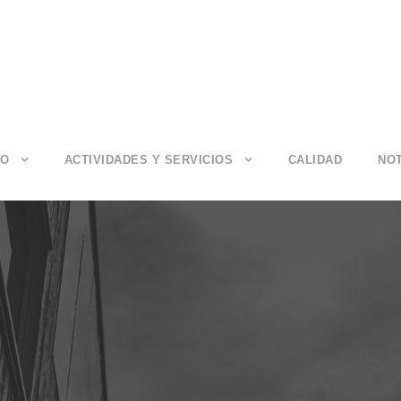
IO
ACTIVIDADES Y SERVICIOS
CALIDAD
NOT