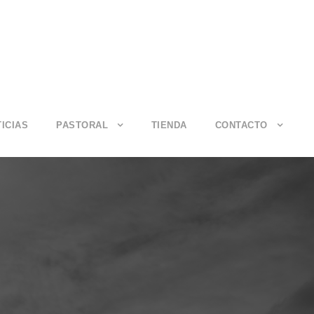
ICIAS
PASTORAL
TIENDA
CONTACTO