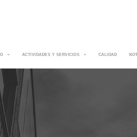
IO
ACTIVIDADES Y SERVICIOS
CALIDAD
NOT