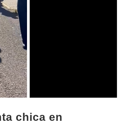
ta chica en