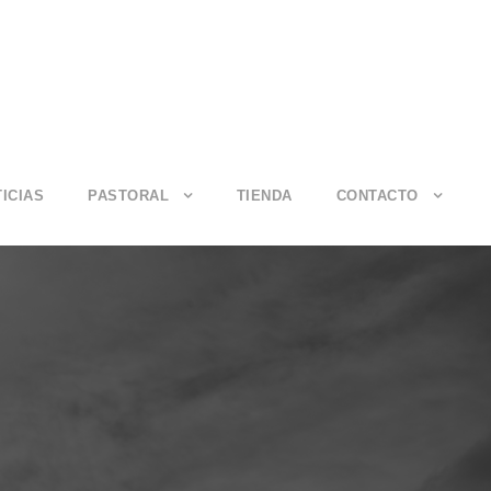
ICIAS
PASTORAL
TIENDA
CONTACTO