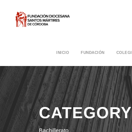
INICIO
FUNDACIÓN
COLEG
CATEGORY
Bachillerato