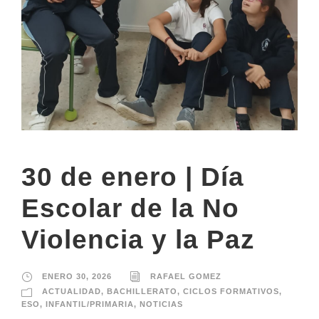
30 de enero | Día
Escolar de la No
Violencia y la Paz
ENERO 30, 2026
RAFAEL GOMEZ
ACTUALIDAD
,
BACHILLERATO
,
CICLOS FORMATIVOS
,
ESO
,
INFANTIL/PRIMARIA
,
NOTICIAS