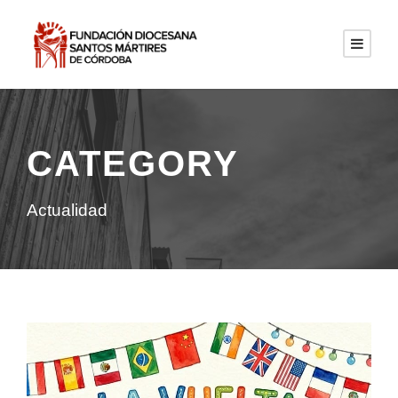
CATEGORY
Actualidad