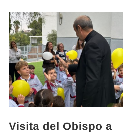
Visita del Obispo a