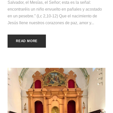
Salvador, el Mesías, el Señor; esta es la señal:
encontraréis un niño envuelto en pañales y acostado
en un pesebre.” (Lc 2,10-12) Que el nacimiento de
Jesús llene nuestros corazones de paz, amor y...
READ MORE