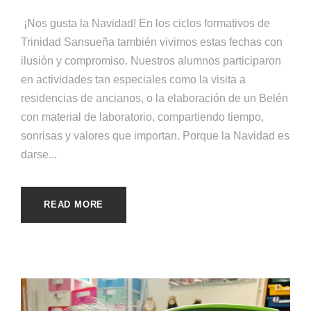
¡Nos gusta la Navidad! En los ciclos formativos de
Trinidad Sansueña también vivimos estas fechas con
ilusión y compromiso. Nuestros alumnos participaron
en actividades tan especiales como la visita a
residencias de ancianos, o la elaboración de un Belén
con material de laboratorio, compartiendo tiempo,
sonrisas y valores que importan. Porque la Navidad es
darse...
READ MORE