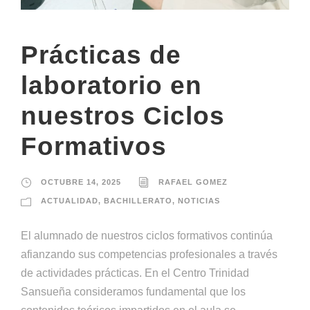
Prácticas de
laboratorio en
nuestros Ciclos
Formativos
OCTUBRE 14, 2025
RAFAEL GOMEZ
ACTUALIDAD
,
BACHILLERATO
,
NOTICIAS
El alumnado de nuestros ciclos formativos continúa
afianzando sus competencias profesionales a través
de actividades prácticas. En el Centro Trinidad
Sansueña consideramos fundamental que los