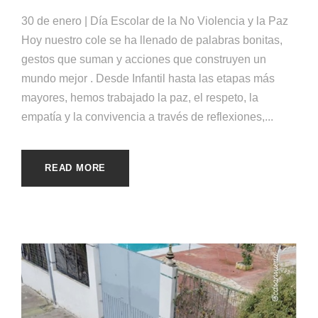
30 de enero | Día Escolar de la No Violencia y la Paz
Hoy nuestro cole se ha llenado de palabras bonitas,
gestos que suman y acciones que construyen un
mundo mejor . Desde Infantil hasta las etapas más
mayores, hemos trabajado la paz, el respeto, la
empatía y la convivencia a través de reflexiones,...
READ MORE