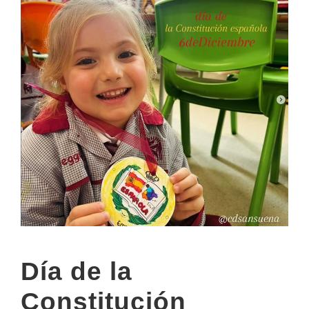
Día de la
Constitución