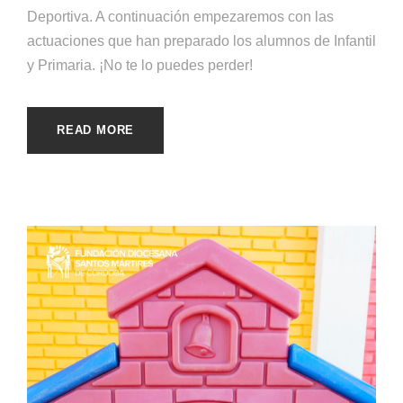
Deportiva. A continuación empezaremos con las
actuaciones que han preparado los alumnos de Infantil
y Primaria. ¡No te lo puedes perder!
READ MORE