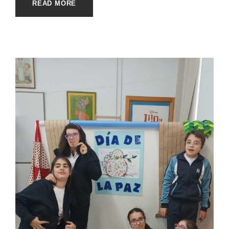
READ MORE