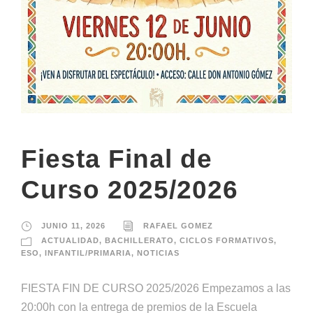
Fiesta Final de
Curso 2025/2026
JUNIO 11, 2026
RAFAEL GOMEZ
ACTUALIDAD
,
BACHILLERATO
,
CICLOS FORMATIVOS
,
ESO
,
INFANTIL/PRIMARIA
,
NOTICIAS
FIESTA FIN DE CURSO 2025/2026 Empezamos a las
20:00h con la entrega de premios de la Escuela