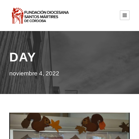
DAY
noviembre 4, 2022