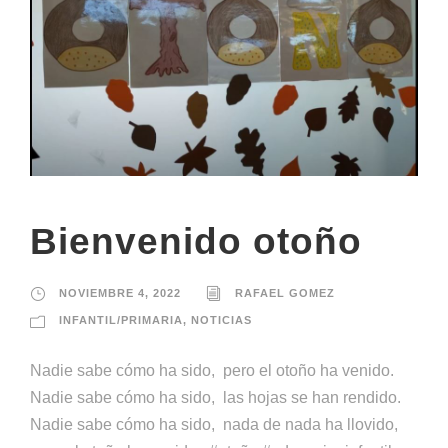
Bienvenido otoño
NOVIEMBRE 4, 2022
RAFAEL GOMEZ
INFANTIL/PRIMARIA
,
NOTICIAS
Nadie sabe cómo ha sido, pero el otoño ha venido.
Nadie sabe cómo ha sido, las hojas se han rendido.
Nadie sabe cómo ha sido, nada de nada ha llovido,