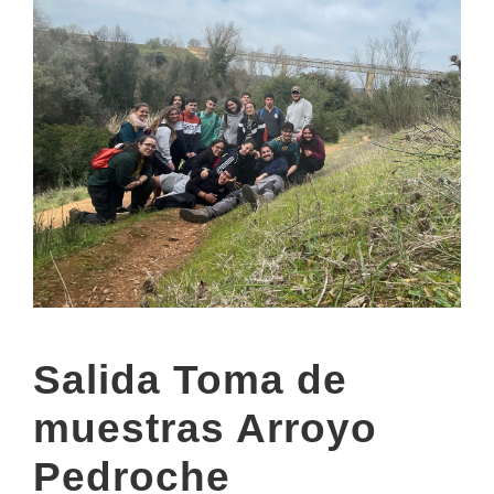
Salida Toma de
muestras Arroyo
Pedroche