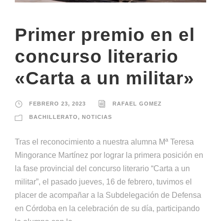
Primer premio en el
concurso literario
«Carta a un militar»
FEBRERO 23, 2023
RAFAEL GOMEZ
BACHILLERATO
,
NOTICIAS
Tras el reconocimiento a nuestra alumna Mª Teresa
Mingorance Martínez por lograr la primera posición en
la fase provincial del concurso literario “Carta a un
militar”, el pasado jueves, 16 de febrero, tuvimos el
placer de acompañar a la Subdelegación de Defensa
en Córdoba en la celebración de su día, participando