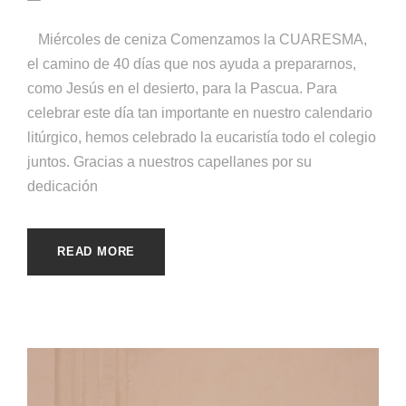
Miércoles de ceniza Comenzamos la CUARESMA,
el camino de 40 días que nos ayuda a prepararnos,
como Jesús en el desierto, para la Pascua. Para
celebrar este día tan importante en nuestro calendario
litúrgico, hemos celebrado la eucaristía todo el colegio
juntos. Gracias a nuestros capellanes por su
dedicación
READ MORE