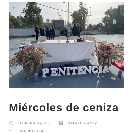
Miércoles de ceniza
FEBRERO 23, 2023
RAFAEL GOMEZ
ESO
,
NOTICIAS