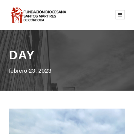
DAY
febrero 23, 2023