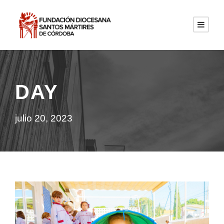
DAY
julio 20, 2023