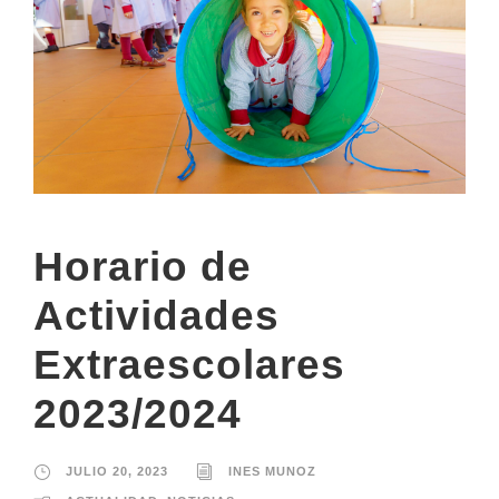
Horario de
Actividades
Extraescolares
2023/2024
JULIO 20, 2023
INES MUNOZ