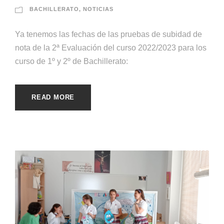
BACHILLERATO
,
NOTICIAS
Ya tenemos las fechas de las pruebas de subidad de
nota de la 2ª Evaluación del curso 2022/2023 para los
curso de 1º y 2º de Bachillerato:
READ MORE