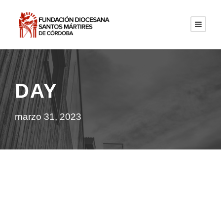
DAY
marzo 31, 2023