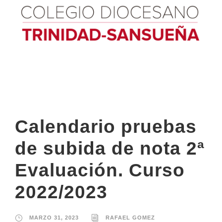
Calendario pruebas
de subida de nota 2ª
Evaluación. Curso
2022/2023
MARZO 31, 2023
RAFAEL GOMEZ