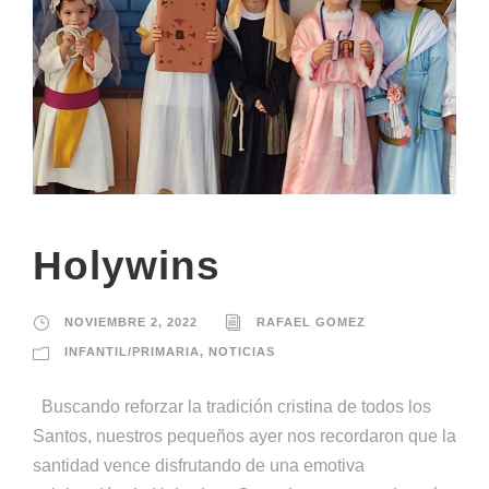
Holywins
NOVIEMBRE 2, 2022
RAFAEL GOMEZ
INFANTIL/PRIMARIA
,
NOTICIAS
Buscando reforzar la tradición cristina de todos los
Santos, nuestros pequeños ayer nos recordaron que la
santidad vence disfrutando de una emotiva