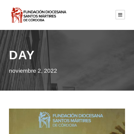
DAY
noviembre 2, 2022