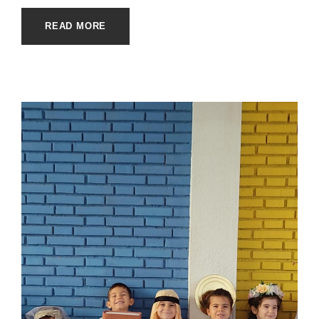
READ MORE